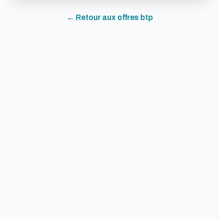
← Retour aux offres
btp