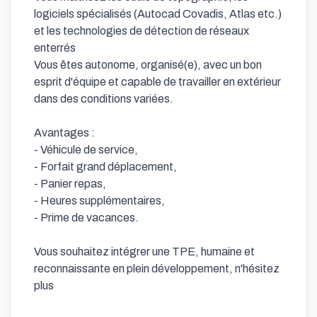
logiciels spécialisés (Autocad Covadis, Atlas etc.) 
et les technologies de détection de réseaux 
enterrés 

Vous êtes autonome, organisé(e), avec un bon 
esprit d'équipe et capable de travailler en extérieur 
dans des conditions variées.

Avantages :

- Véhicule de service,

- Forfait grand déplacement,

- Panier repas,

- Heures supplémentaires,

- Prime de vacances.

Vous souhaitez intégrer une TPE, humaine et 
reconnaissante en plein développement, n'hésitez 
plus
