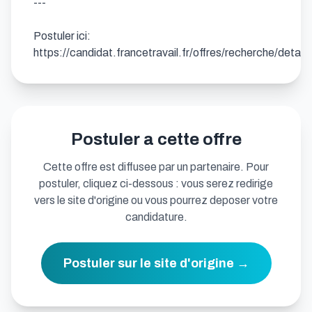
---

Postuler ici: 
https://candidat.francetravail.fr/offres/recherche/deta
Postuler a cette offre
Cette offre est diffusee par un partenaire. Pour
postuler, cliquez ci-dessous : vous serez redirige
vers le site d'origine ou vous pourrez deposer votre
candidature.
Postuler sur le site d'origine →