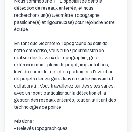
Nous sommes une TPE spécialisée dans la 
détection de réseaux enterrés, et nous 
recherchons un(e) Géomètre Topographe 
passionné(e) et rigoureux(se) pour rejoindre notre 
équipe. 

En tant que Géomètre Topographe au sein de 
notre entreprise, vous aurez pour mission de 
réaliser des travaux de topographie, géo 
référencement, plans de projet, implantations, 
levé de corps de rue. et de participer à l'évolution 
de projets d'envergure dans un cadre innovant et 
collaboratif. Vous travaillerez sur des sites variés, 
avec un focus particulier sur la détection et la 
gestion des réseaux enterrés, tout en utilisant des 
technologies de pointe

Missions :

- Relevés topographiques,
