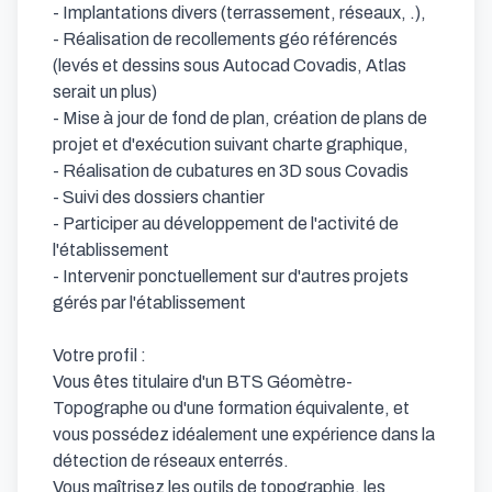
- Implantations divers (terrassement, réseaux, .),

- Réalisation de recollements géo référencés 
(levés et dessins sous Autocad Covadis, Atlas 
serait un plus)

- Mise à jour de fond de plan, création de plans de 
projet et d'exécution suivant charte graphique,

- Réalisation de cubatures en 3D sous Covadis

- Suivi des dossiers chantier

- Participer au développement de l'activité de 
l'établissement

- Intervenir ponctuellement sur d'autres projets 
gérés par l'établissement

Votre profil :

Vous êtes titulaire d'un BTS Géomètre-
Topographe ou d'une formation équivalente, et 
vous possédez idéalement une expérience dans la 
détection de réseaux enterrés.

Vous maîtrisez les outils de topographie, les 