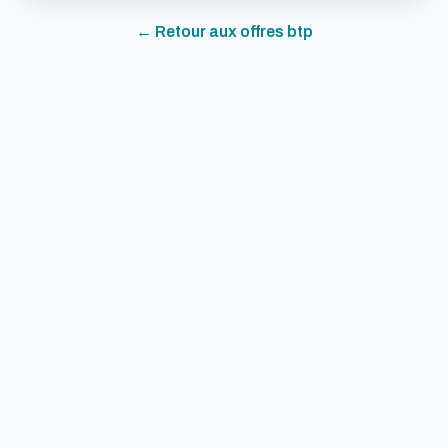
← Retour aux offres
btp