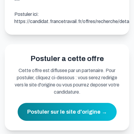
Postuler ici: 
https://candidat.francetravail.fr/offres/recherche/deta
Postuler a cette offre
Cette offre est diffusee par un partenaire. Pour
postuler, cliquez ci-dessous : vous serez redirige
vers le site d'origine ou vous pourrez deposer votre
candidature.
Postuler sur le site d'origine →