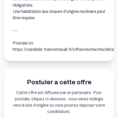
obligatoire.

Une habilitation aux risques d'origine nucléaire peut 
être requise.

---

Postuler ici: 
https://candidat.francetravail.fr/offres/recherche/detai
Postuler a cette offre
Cette offre est diffusee par un partenaire. Pour
postuler, cliquez ci-dessous : vous serez redirige
vers le site d'origine ou vous pourrez deposer votre
candidature.