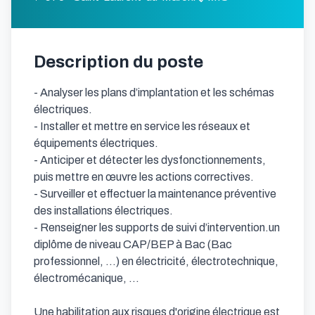
Description du poste
- Analyser les plans d’implantation et les schémas 
électriques. 

- Installer et mettre en service les réseaux et 
équipements électriques. 

- Anticiper et détecter les dysfonctionnements, 
puis mettre en œuvre les actions correctives. 

- Surveiller et effectuer la maintenance préventive 
des installations électriques. 

- Renseigner les supports de suivi d’intervention.un 
diplôme de niveau CAP/BEP à Bac (Bac 
professionnel, ...) en électricité, électrotechnique, 
électromécanique, ...

Une habilitation aux risques d'origine électrique est 