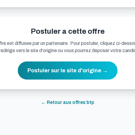
Postuler a cette offre
fre est diffusee par un partenaire. Pour postuler, cliquez ci-desso
redirige vers le site d'origine ou vous pourrez deposer votre candi
Postuler sur le site d'origine →
← Retour aux offres
btp