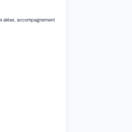
 des aléas, accompagnement 