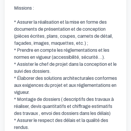
Missions : 

* Assurer la réalisation et la mise en forme des 
documents de présentation et de conception 
(pièces écrites, plans, coupes, carnets de détail, 
façades, images, maquettes, etc.) ; 

* Prendre en compte les réglementations et les 
normes en vigueur (accessibilité, sécurité...).

* Assister le chef de projet dans la conception et le 
suivi des dossiers. 

* Élaborer des solutions architecturales conformes 
aux exigences du projet et aux réglementations en 
vigueur. 

* Montage de dossiers ( descriptifs des travaux à 
réaliser, devis quantitatifs et chiffrage estimatifs 
des travaux , envoi des dossiers dans les délais) 

* Assurer le respect des délais et la qualité des 
rendus. 
