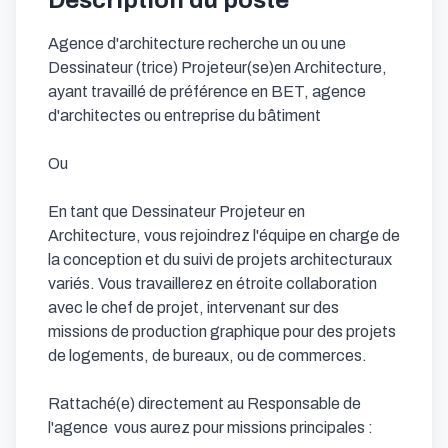
Description du poste
Agence d'architecture recherche un ou une 
Dessinateur (trice) Projeteur(se)en Architecture, 
ayant travaillé de préférence en BET, agence 
d'architectes ou entreprise du bâtiment

Ou 

En tant que Dessinateur Projeteur en 
Architecture, vous rejoindrez l'équipe en charge de 
la conception et du suivi de projets architecturaux 
variés. Vous travaillerez en étroite collaboration 
avec le chef de projet, intervenant sur des 
missions de production graphique pour des projets 
de logements, de bureaux, ou de commerces.

Rattaché(e) directement au Responsable de 
l'agence  vous aurez pour missions principales :
