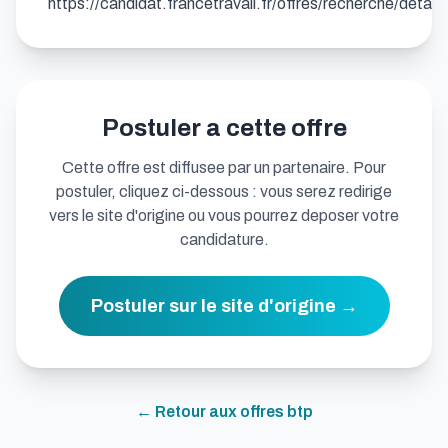
https://candidat.francetravail.fr/offres/recherche/deta
Postuler a cette offre
Cette offre est diffusee par un partenaire. Pour
postuler, cliquez ci-dessous : vous serez redirige
vers le site d'origine ou vous pourrez deposer votre
candidature.
Postuler sur le site d'origine →
← Retour aux offres
btp