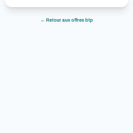
← Retour aux offres
btp