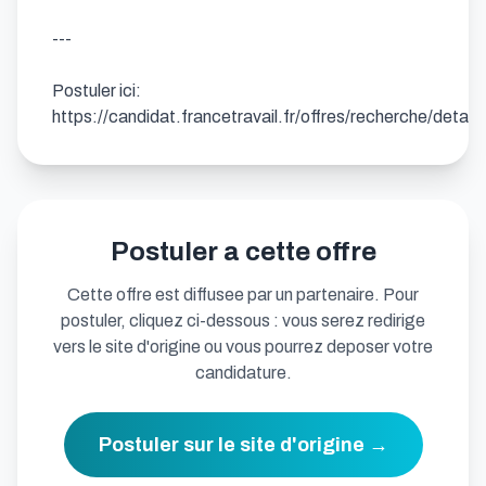
---

Postuler ici: 
https://candidat.francetravail.fr/offres/recherche/deta
Postuler a cette offre
Cette offre est diffusee par un partenaire. Pour
postuler, cliquez ci-dessous : vous serez redirige
vers le site d'origine ou vous pourrez deposer votre
candidature.
Postuler sur le site d'origine →