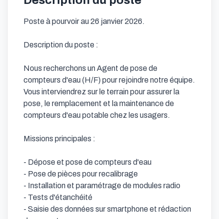
Description du poste
Poste à pourvoir au 26 janvier 2026.

Description du poste :

Nous recherchons un Agent de pose de 
compteurs d'eau (H/F) pour rejoindre notre équipe. 
Vous interviendrez sur le terrain pour assurer la 
pose, le remplacement et la maintenance de 
compteurs d'eau potable chez les usagers.

Missions principales :

- Dépose et pose de compteurs d'eau

- Pose de pièces pour recalibrage

- Installation et paramétrage de modules radio

- Tests d'étanchéité

- Saisie des données sur smartphone et rédaction 