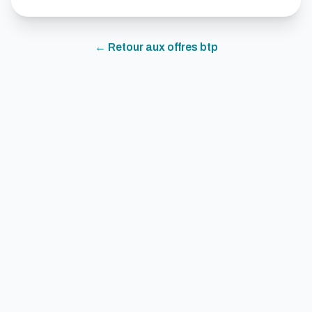
← Retour aux offres
btp