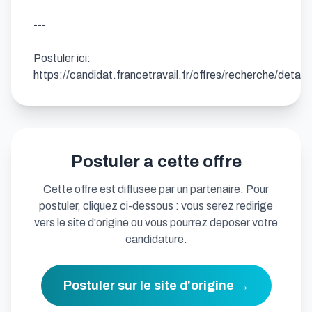
---

Postuler ici: 
https://candidat.francetravail.fr/offres/recherche/deta
Postuler a cette offre
Cette offre est diffusee par un partenaire. Pour
postuler, cliquez ci-dessous : vous serez redirige
vers le site d'origine ou vous pourrez deposer votre
candidature.
Postuler sur le site d'origine →