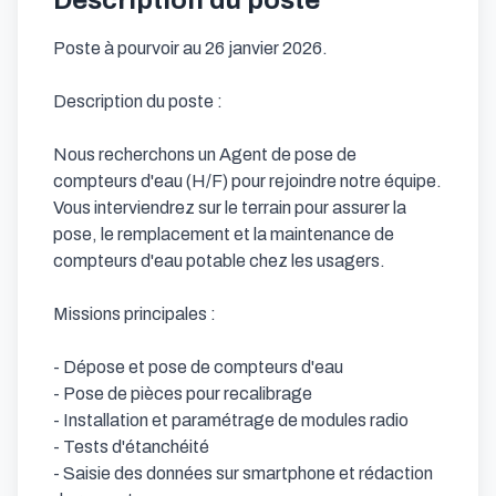
Description du poste
Poste à pourvoir au 26 janvier 2026.

Description du poste :

Nous recherchons un Agent de pose de 
compteurs d'eau (H/F) pour rejoindre notre équipe. 
Vous interviendrez sur le terrain pour assurer la 
pose, le remplacement et la maintenance de 
compteurs d'eau potable chez les usagers.

Missions principales :

- Dépose et pose de compteurs d'eau

- Pose de pièces pour recalibrage

- Installation et paramétrage de modules radio

- Tests d'étanchéité

- Saisie des données sur smartphone et rédaction 