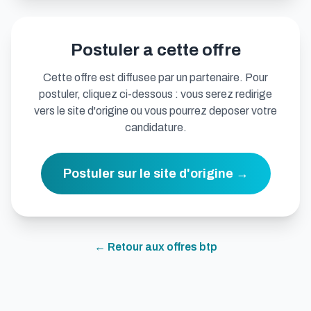
Postuler a cette offre
Cette offre est diffusee par un partenaire. Pour
postuler, cliquez ci-dessous : vous serez redirige
vers le site d'origine ou vous pourrez deposer votre
candidature.
Postuler sur le site d'origine →
← Retour aux offres
btp