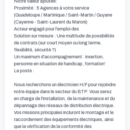
Notre valeur ajoutée:

Proximité : 5 Agences à votre service 
(Guadeloupe / Martinique / Saint-Martin / Guyane 
(Cayenne - Saint-Laurent du Maroni)

Acteur engagé pour l'emploi des

Solution sur mesure : Une multitude de possibilités 
de contrats (sur court moyen ou long terme, 
flexibilité, sécurité ?)

Un maximum d'accompagnement : insertion, 
personne en situation de handicap, formation'

Le poste : 

Nous recherchons un électricien H/F pour rejoindre 
notre équipe dans le secteur du BTP. Vous serez 
en charge de l'installation, de la maintenance et du 
dépannage des réseaux de distribution électrique. 
Vos missions principales incluront le montage et le 
raccordement des équipements électriques, ainsi 
que la vérification de la conformité des 