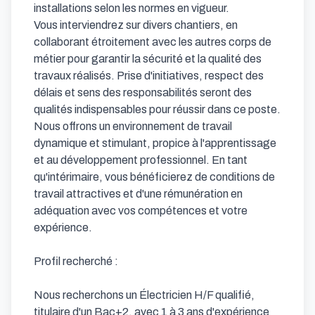
installations selon les normes en vigueur.

Vous interviendrez sur divers chantiers, en 
collaborant étroitement avec les autres corps de 
métier pour garantir la sécurité et la qualité des 
travaux réalisés. Prise d'initiatives, respect des 
délais et sens des responsabilités seront des 
qualités indispensables pour réussir dans ce poste.

Nous offrons un environnement de travail 
dynamique et stimulant, propice à l'apprentissage 
et au développement professionnel. En tant 
qu'intérimaire, vous bénéficierez de conditions de 
travail attractives et d'une rémunération en 
adéquation avec vos compétences et votre 
expérience.

Profil recherché : 

Nous recherchons un Électricien H/F qualifié, 
titulaire d'un Bac+2, avec 1 à 3 ans d'expérience 