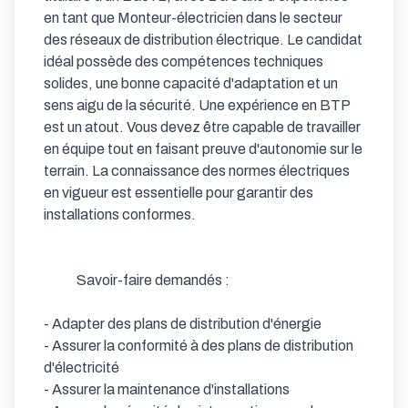
en tant que Monteur-électricien dans le secteur 
des réseaux de distribution électrique. Le candidat 
idéal possède des compétences techniques 
solides, une bonne capacité d'adaptation et un 
sens aigu de la sécurité. Une expérience en BTP 
est un atout. Vous devez être capable de travailler 
en équipe tout en faisant preuve d'autonomie sur le 
terrain. La connaissance des normes électriques 
en vigueur est essentielle pour garantir des 
installations conformes.

            Savoir-faire demandés : 

- Adapter des plans de distribution d'énergie            

- Assurer la conformité à des plans de distribution 
d'électricité            

- Assurer la maintenance d'installations            
