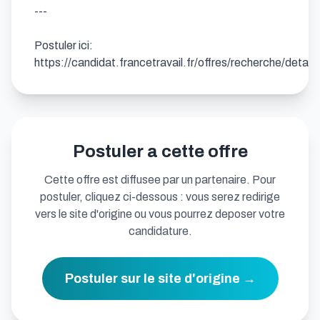
---

Postuler ici: 
https://candidat.francetravail.fr/offres/recherche/detai
Postuler a cette offre
Cette offre est diffusee par un partenaire. Pour
postuler, cliquez ci-dessous : vous serez redirige
vers le site d'origine ou vous pourrez deposer votre
candidature.
Postuler sur le site d'origine →