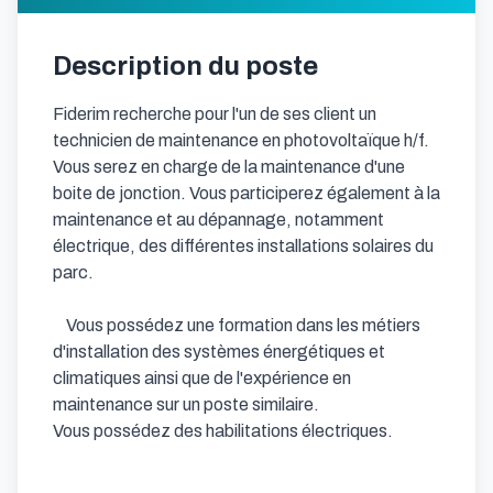
Description du poste
Fiderim recherche pour l'un de ses client un 
technicien de maintenance en photovoltaïque h/f.

Vous serez en charge de la maintenance d'une 
boite de jonction. Vous participerez également à la 
maintenance et au dépannage, notamment 
électrique, des différentes installations solaires du 
parc.

	Vous possédez une formation dans les métiers 
d'installation des systèmes énergétiques et 
climatiques ainsi que de l'expérience en 
maintenance sur un poste similaire.

Vous possédez des habilitations électriques.
