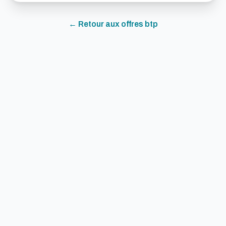
← Retour aux offres
btp