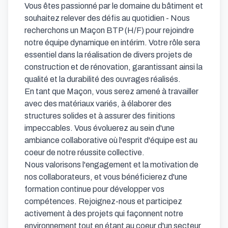
Vous êtes passionné par le domaine du bâtiment et 
souhaitez relever des défis au quotidien - Nous 
recherchons un Maçon BTP (H/F) pour rejoindre 
notre équipe dynamique en intérim. Votre rôle sera 
essentiel dans la réalisation de divers projets de 
construction et de rénovation, garantissant ainsi la 
qualité et la durabilité des ouvrages réalisés.

En tant que Maçon, vous serez amené à travailler 
avec des matériaux variés, à élaborer des 
structures solides et à assurer des finitions 
impeccables. Vous évoluerez au sein d'une 
ambiance collaborative où l'esprit d'équipe est au 
coeur de notre réussite collective.

Nous valorisons l'engagement et la motivation de 
nos collaborateurs, et vous bénéficierez d'une 
formation continue pour développer vos 
compétences. Rejoignez-nous et participez 
activement à des projets qui façonnent notre 
environnement tout en étant au coeur d'un secteur 