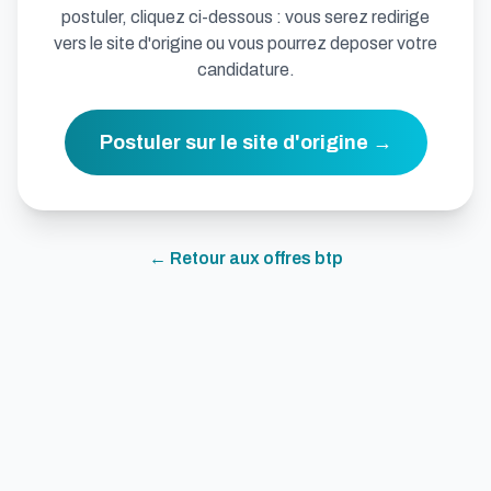
postuler, cliquez ci-dessous : vous serez redirige
vers le site d'origine ou vous pourrez deposer votre
candidature.
Postuler sur le site d'origine →
← Retour aux offres
btp