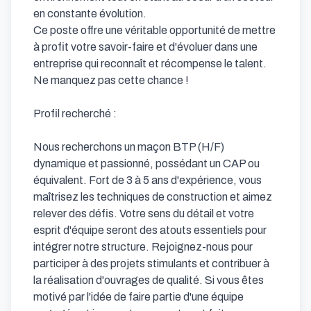
en constante évolution.

Ce poste offre une véritable opportunité de mettre 
à profit votre savoir-faire et d'évoluer dans une 
entreprise qui reconnaît et récompense le talent. 
Ne manquez pas cette chance !

Profil recherché : 

Nous recherchons un maçon BTP (H/F) 
dynamique et passionné, possédant un CAP ou 
équivalent. Fort de 3 à 5 ans d'expérience, vous 
maîtrisez les techniques de construction et aimez 
relever des défis. Votre sens du détail et votre 
esprit d'équipe seront des atouts essentiels pour 
intégrer notre structure. Rejoignez-nous pour 
participer à des projets stimulants et contribuer à 
la réalisation d'ouvrages de qualité. Si vous êtes 
motivé par l'idée de faire partie d'une équipe 