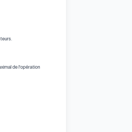
teurs.

ximal de l'opération
