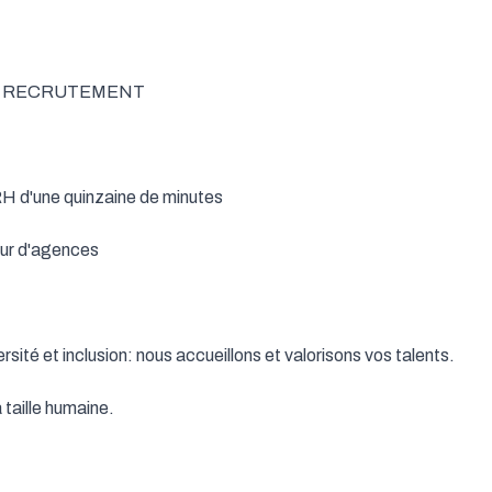
 RECRUTEMENT

H d'une quinzaine de minutes

eur d'agences

rsité et inclusion: nous accueillons et valorisons vos talents.

 taille humaine.
