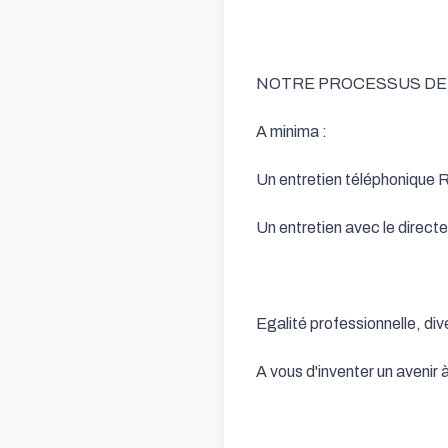
NOTRE PROCESSUS DE
A minima :

Un entretien téléphonique R
Un entretien avec le direct
Egalité professionnelle, dive
A vous d'inventer un avenir à