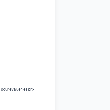
our évaluer les prix 