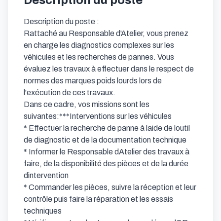
Description du poste
Description du poste :

Rattaché au Responsable d'Atelier, vous prenez 
en charge les diagnostics complexes sur les 
véhicules et les recherches de pannes. Vous 
évaluez les travaux à effectuer dans le respect de 
normes des marques poids lourds lors de 
l'exécution de ces travaux.

Dans ce cadre, vos missions sont les 
suivantes:***Interventions sur les véhicules

* Effectuer la recherche de panne à laide de loutil 
de diagnostic et de la documentation technique

* Informer le Responsable dAtelier des travaux à 
faire, de la disponibilité des pièces et de la durée 
dintervention

* Commander les pièces, suivre la réception et leur 
contrôle puis faire la réparation et les essais 
techniques
