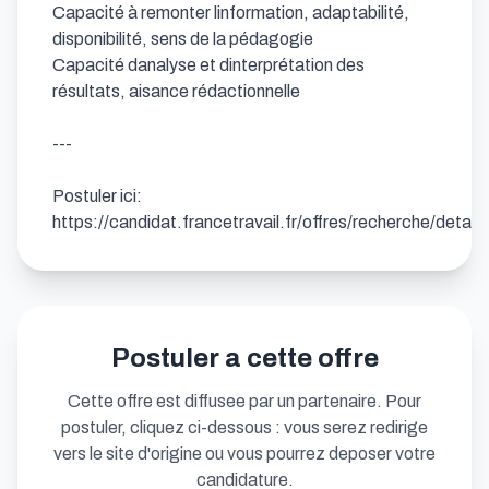
Capacité à remonter linformation, adaptabilité, 
disponibilité, sens de la pédagogie

Capacité danalyse et dinterprétation des 
résultats, aisance rédactionnelle

---

Postuler ici: 
https://candidat.francetravail.fr/offres/recherche/detai
Postuler a cette offre
Cette offre est diffusee par un partenaire. Pour
postuler, cliquez ci-dessous : vous serez redirige
vers le site d'origine ou vous pourrez deposer votre
candidature.