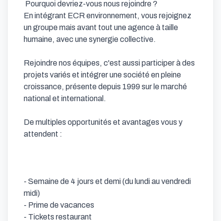
 Pourquoi devriez-vous nous rejoindre ? 

En intégrant ECR environnement, vous rejoignez 
un groupe mais avant tout une agence à taille 
humaine, avec une synergie collective.

Rejoindre nos équipes, c'est aussi participer à des 
projets variés et intégrer une société en pleine 
croissance, présente depuis 1999 sur le marché 
national et international.

De multiples opportunités et avantages vous y 
attendent :

- Semaine de 4 jours et demi (du lundi au vendredi 
midi) 

- Prime de vacances 

- Tickets restaurant 
