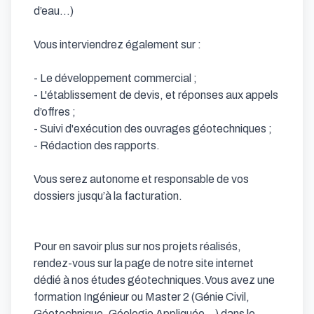
d’eau…) 

Vous interviendrez également sur : 

- Le développement commercial ; 

- L'établissement de devis, et réponses aux appels 
d’offres ; 

- Suivi d'exécution des ouvrages géotechniques ; 

- Rédaction des rapports. 

Vous serez autonome et responsable de vos 
dossiers jusqu’à la facturation.

Pour en savoir plus sur nos projets réalisés, 
rendez-vous sur la page de notre site internet 
dédié à nos études géotechniques.Vous avez une 
formation Ingénieur ou Master 2 (Génie Civil, 
Géotechnique, Géologie Appliquée…) dans le 