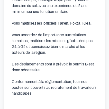
domaine du sol avec une expérience de 5 ans 
minimum sur une fonction similaire. 

Vous maîtrisez les logiciels Talren, Foxta, Krea.

Vous accordez de l’importance aux relations 
humaines, maitrisez les missions géotechniques 
G1 à G5 et connaissez bien le marché et les 
acteurs de la région.

Des déplacements sont à prévoir, le permis B est 
donc nécessaire.

Conformément à la règlementation, tous nos 
postes sont ouverts au recrutement de travailleurs 
handicapés.
