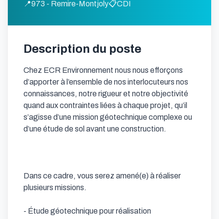
📍
973 - Remire-Montjoly
📋
CDI
Description du poste
Chez ECR Environnement nous nous efforçons 
d’apporter à l’ensemble de nos interlocuteurs nos 
connaissances, notre rigueur et notre objectivité 
quand aux contraintes liées à chaque projet, qu’il 
s’agisse d’une mission géotechnique complexe ou 
d’une étude de sol avant une construction.

Dans ce cadre, vous serez amené(e) à réaliser 
plusieurs missions. 

- Étude géotechnique pour réalisation 