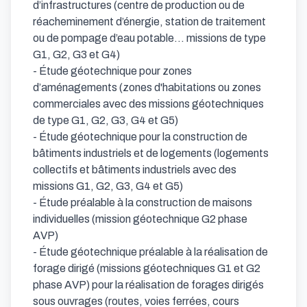
d’infrastructures (centre de production ou de 
réacheminement d’énergie, station de traitement 
ou de pompage d’eau potable... missions de type 
G1, G2, G3 et G4) 

- Étude géotechnique pour zones 
d’aménagements (zones d'habitations ou zones 
commerciales avec des missions géotechniques 
de type G1, G2, G3, G4 et G5) 

- Étude géotechnique pour la construction de 
bâtiments industriels et de logements (logements 
collectifs et bâtiments industriels avec des 
missions G1, G2, G3, G4 et G5) 

- Étude préalable à la construction de maisons 
individuelles (mission géotechnique G2 phase 
AVP) 

- Étude géotechnique préalable à la réalisation de 
forage dirigé (missions géotechniques G1 et G2 
phase AVP) pour la réalisation de forages dirigés 
sous ouvrages (routes, voies ferrées, cours 