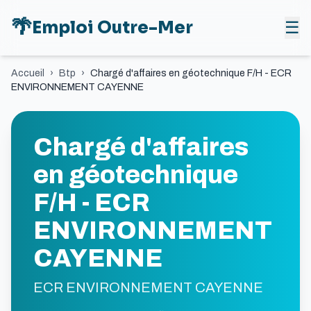
🌴
Emploi Outre-Mer
☰
Accueil
›
Btp
›
Chargé d'affaires en géotechnique F/H - ECR
ENVIRONNEMENT CAYENNE
Chargé d'affaires
en géotechnique
F/H - ECR
ENVIRONNEMENT
CAYENNE
ECR ENVIRONNEMENT CAYENNE