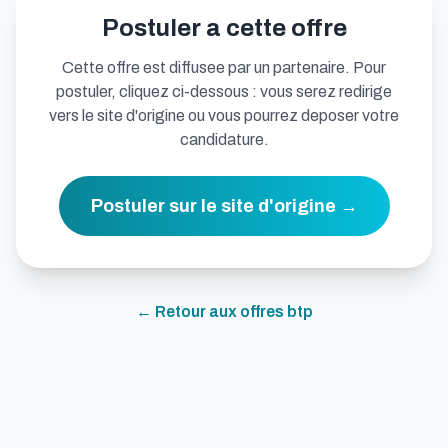
Postuler a cette offre
Cette offre est diffusee par un partenaire. Pour
postuler, cliquez ci-dessous : vous serez redirige
vers le site d'origine ou vous pourrez deposer votre
candidature.
Postuler sur le site d'origine →
← Retour aux offres
btp