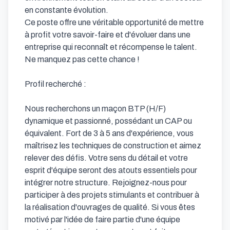
en constante évolution.

Ce poste offre une véritable opportunité de mettre 
à profit votre savoir-faire et d'évoluer dans une 
entreprise qui reconnaît et récompense le talent. 
Ne manquez pas cette chance !

Profil recherché : 

Nous recherchons un maçon BTP (H/F) 
dynamique et passionné, possédant un CAP ou 
équivalent. Fort de 3 à 5 ans d'expérience, vous 
maîtrisez les techniques de construction et aimez 
relever des défis. Votre sens du détail et votre 
esprit d'équipe seront des atouts essentiels pour 
intégrer notre structure. Rejoignez-nous pour 
participer à des projets stimulants et contribuer à 
la réalisation d'ouvrages de qualité. Si vous êtes 
motivé par l'idée de faire partie d'une équipe 