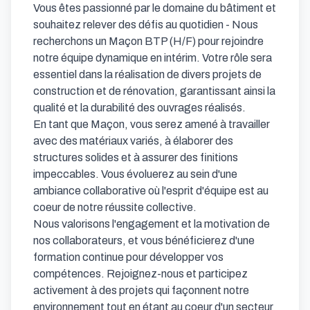
Vous êtes passionné par le domaine du bâtiment et 
souhaitez relever des défis au quotidien - Nous 
recherchons un Maçon BTP (H/F) pour rejoindre 
notre équipe dynamique en intérim. Votre rôle sera 
essentiel dans la réalisation de divers projets de 
construction et de rénovation, garantissant ainsi la 
qualité et la durabilité des ouvrages réalisés.

En tant que Maçon, vous serez amené à travailler 
avec des matériaux variés, à élaborer des 
structures solides et à assurer des finitions 
impeccables. Vous évoluerez au sein d'une 
ambiance collaborative où l'esprit d'équipe est au 
coeur de notre réussite collective.

Nous valorisons l'engagement et la motivation de 
nos collaborateurs, et vous bénéficierez d'une 
formation continue pour développer vos 
compétences. Rejoignez-nous et participez 
activement à des projets qui façonnent notre 
environnement tout en étant au coeur d'un secteur 