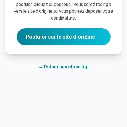
postuler, cliquez ci-dessous : vous serez redirige
vers le site d'origine ou vous pourrez deposer votre
candidature.
Postuler sur le site d'origine →
← Retour aux offres
btp